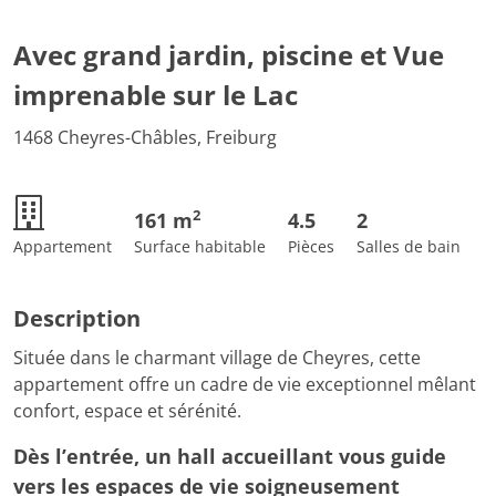
Avec grand jardin, piscine et Vue
imprenable sur le Lac
1468 Cheyres-Châbles, Freiburg
2
161 m
4.5
2
Appartement
Surface habitable
Pièces
Salles de bain
Description
Située dans le charmant village de Cheyres, cette
appartement offre un cadre de vie exceptionnel mêlant
confort, espace et sérénité.
Dès l’entrée, un hall accueillant vous guide
vers les espaces de vie soigneusement