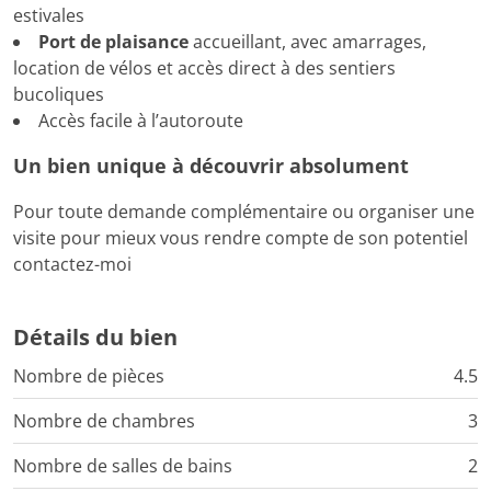
estivales
Port de plaisance
accueillant, avec amarrages,
location de vélos et accès direct à des sentiers
bucoliques
Accès facile à l’autoroute
Un bien unique à découvrir absolument
Pour toute demande complémentaire ou organiser une
visite pour mieux vous rendre compte de son potentiel
contactez-moi
Détails du bien
Nombre de pièces
4.5
Nombre de chambres
3
Nombre de salles de bains
2