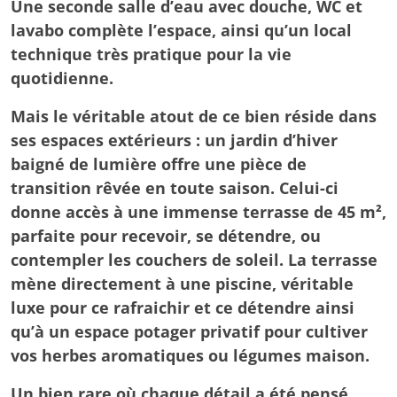
Une seconde salle d’eau avec douche, WC et
lavabo complète l’espace, ainsi qu’un local
technique très pratique pour la vie
quotidienne.
Mais le véritable atout de ce bien réside dans
ses espaces extérieurs : un jardin d’hiver
baigné de lumière offre une pièce de
transition rêvée en toute saison. Celui-ci
donne accès à une immense terrasse de 45 m²,
parfaite pour recevoir, se détendre, ou
contempler les couchers de soleil. La terrasse
mène directement à une piscine, véritable
luxe pour ce rafraichir et ce détendre ainsi
qu’à un espace potager privatif pour cultiver
vos herbes aromatiques ou légumes maison.
Un bien rare où chaque détail a été pensé