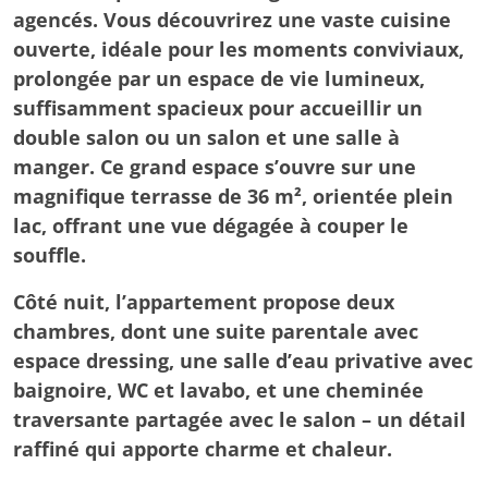
agencés. Vous découvrirez une vaste cuisine
ouverte, idéale pour les moments conviviaux,
prolongée par un espace de vie lumineux,
suffisamment spacieux pour accueillir un
double salon ou un salon et une salle à
manger. Ce grand espace s’ouvre sur une
magnifique terrasse de 36 m², orientée plein
lac, offrant une vue dégagée à couper le
souffle.
Côté nuit, l’appartement propose deux
chambres, dont une suite parentale avec
espace dressing, une salle d’eau privative avec
baignoire, WC et lavabo, et une cheminée
traversante partagée avec le salon – un détail
raffiné qui apporte charme et chaleur.