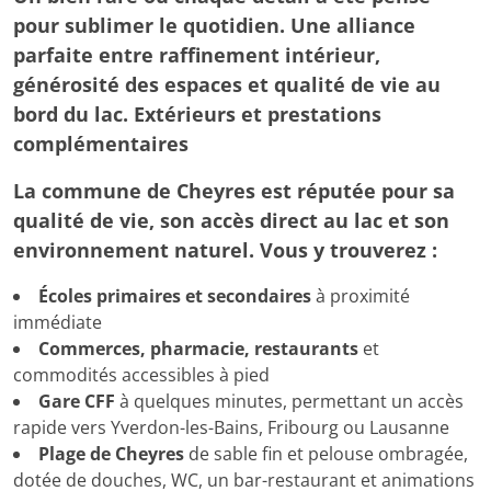
pour sublimer le quotidien. Une alliance
parfaite entre raffinement intérieur,
générosité des espaces et qualité de vie au
bord du lac. Extérieurs et prestations
complémentaires
La commune de Cheyres est réputée pour sa
qualité de vie, son accès direct au lac et son
environnement naturel. Vous y trouverez :
Écoles primaires et secondaires
à proximité
immédiate
Commerces, pharmacie, restaurants
et
commodités accessibles à pied
Gare CFF
à quelques minutes, permettant un accès
rapide vers Yverdon-les-Bains, Fribourg ou Lausanne
Plage de Cheyres
de sable fin et pelouse ombragée,
dotée de douches, WC, un bar-restaurant et animations