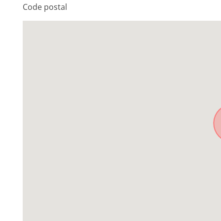
Code postal