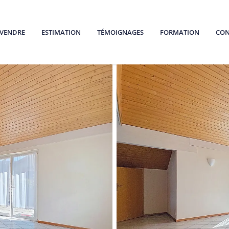
VENDRE
ESTIMATION
TÉMOIGNAGES
FORMATION
CON