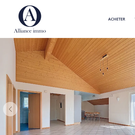
ACHETER