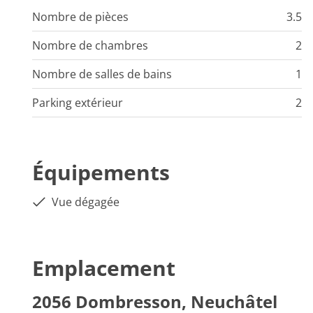
Nombre de pièces
3.5
Nombre de chambres
2
Nombre de salles de bains
1
Parking extérieur
2
Équipements
Vue dégagée
Emplacement
2056 Dombresson, Neuchâtel