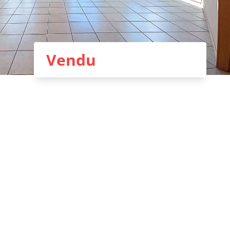
Vendu