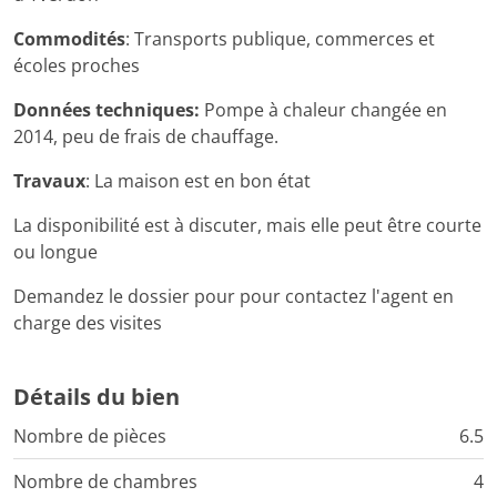
Commodités
: Transports publique, commerces et
écoles proches
Données techniques:
Pompe à chaleur changée en
2014, peu de frais de chauffage.
Travaux
: La maison est en bon état
La disponibilité est à discuter, mais elle peut être courte
ou longue
Demandez le dossier pour pour contactez l'agent en
charge des visites
Détails du bien
Nombre de pièces
6.5
Nombre de chambres
4