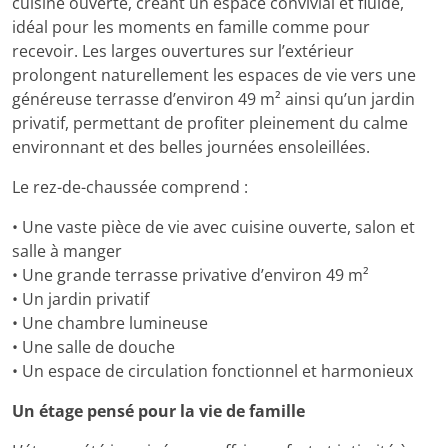
cuisine ouverte, créant un espace convivial et fluide,
idéal pour les moments en famille comme pour
recevoir. Les larges ouvertures sur l’extérieur
prolongent naturellement les espaces de vie vers une
généreuse terrasse d’environ 49 m² ainsi qu’un jardin
privatif, permettant de profiter pleinement du calme
environnant et des belles journées ensoleillées.
Le rez-de-chaussée comprend :
• Une vaste pièce de vie avec cuisine ouverte, salon et
salle à manger
• Une grande terrasse privative d’environ 49 m²
• Un jardin privatif
• Une chambre lumineuse
• Une salle de douche
• Un espace de circulation fonctionnel et harmonieux
Un étage pensé pour la vie de famille