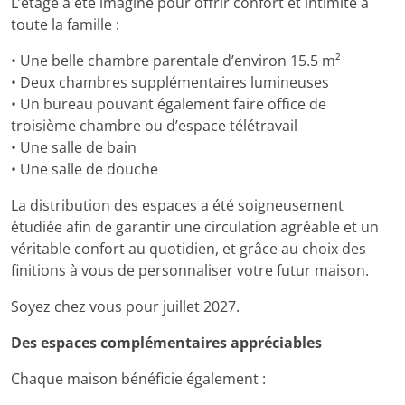
L’étage a été imaginé pour offrir confort et intimité à
toute la famille :
• Une belle chambre parentale d’environ 15.5 m²
• Deux chambres supplémentaires lumineuses
• Un bureau pouvant également faire office de
troisième chambre ou d’espace télétravail
• Une salle de bain
• Une salle de douche
La distribution des espaces a été soigneusement
étudiée afin de garantir une circulation agréable et un
véritable confort au quotidien, et grâce au choix des
finitions à vous de personnaliser votre futur maison.
Soyez chez vous pour juillet 2027.
Des espaces complémentaires appréciables
Chaque maison bénéficie également :