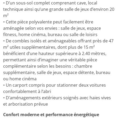
• D’un sous-sol complet comprenant cave, local
technique ainsi qu’une grande salle de jeux d’environ 20
m²
• Cette pièce polyvalente peut facilement être
aménagée selon vos envies : salle de jeux, espace
fitness, home cinéma, bureau ou salle de loisirs
• De combles isolés et aménageables offrant près de 47
m² utiles supplémentaires, dont plus de 15 m²
bénéficient d’une hauteur supérieure à 2.40 mètres,
permettant ainsi d’imaginer une véritable pièce
complémentaire selon les besoins : chambre
supplémentaire, salle de jeux, espace détente, bureau
ou home cinéma
• Un carport compris pour stationner deux voitures
confortablement à l’abri
• D’aménagements extérieurs soignés avec haies vives
et arborisation prévue
Confort moderne et performance énergétique