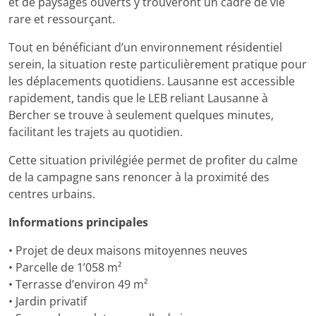
et de paysages ouverts y trouveront un cadre de vie
rare et ressourçant.
Tout en bénéficiant d’un environnement résidentiel
serein, la situation reste particulièrement pratique pour
les déplacements quotidiens. Lausanne est accessible
rapidement, tandis que le LEB reliant Lausanne à
Bercher se trouve à seulement quelques minutes,
facilitant les trajets au quotidien.
Cette situation privilégiée permet de profiter du calme
de la campagne sans renoncer à la proximité des
centres urbains.
Informations principales
• Projet de deux maisons mitoyennes neuves
• Parcelle de 1’058 m²
• Terrasse d’environ 49 m²
• Jardin privatif