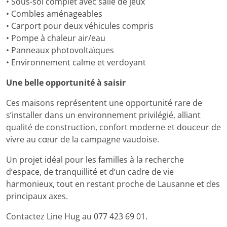
• Sous-sol complet avec salle de jeux
• Combles aménageables
• Carport pour deux véhicules compris
• Pompe à chaleur air/eau
• Panneaux photovoltaïques
• Environnement calme et verdoyant
Une belle opportunité à saisir
Ces maisons représentent une opportunité rare de
s’installer dans un environnement privilégié, alliant
qualité de construction, confort moderne et douceur de
vivre au cœur de la campagne vaudoise.
Un projet idéal pour les familles à la recherche
d’espace, de tranquillité et d’un cadre de vie
harmonieux, tout en restant proche de Lausanne et des
principaux axes.
Contactez Line Hug au 077 423 69 01.