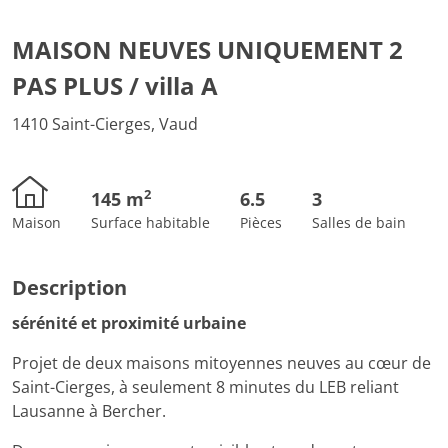
MAISON NEUVES UNIQUEMENT 2
PAS PLUS / villa A
1410 Saint-Cierges, Vaud
2
145 m
6.5
3
Maison
Surface habitable
Pièces
Salles de bain
Description
sérénité et proximité urbaine
Projet de deux maisons mitoyennes neuves au cœur de
Saint-Cierges, à seulement 8 minutes du LEB reliant
Lausanne à Bercher.