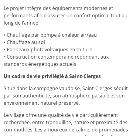
Le projet intègre des équipements modernes et
performants afin d’assurer un confort optimal tout au
long de l’année :
• Chauffage par pompe à chaleur air/eau
• Chauffage au sol
• Panneaux photovoltaïques en toiture
• Construction contemporaine répondant aux
standards énergétiques actuels
Un cadre de vie privilégié à Saint-Cierges
Situé dans la campagne vaudoise, Saint-Cierges séduit
par son authenticité, son atmosphère paisible et son
environnement naturel préservé.
Le village offre une qualité de vie particulièrement
recherchée, entre tranquillité, nature et proximité des
commodités. Les amoureux de calme, de promenades