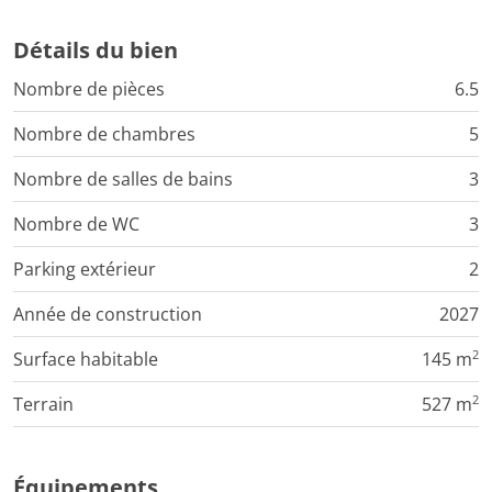
Détails du bien
Nombre de pièces
6.5
Nombre de chambres
5
Nombre de salles de bains
3
Nombre de WC
3
Parking extérieur
2
Année de construction
2027
2
Surface habitable
145 m
2
Terrain
527 m
Équipements