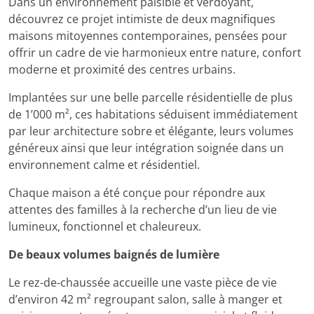
Dans un environnement paisible et verdoyant,
découvrez ce projet intimiste de deux magnifiques
maisons mitoyennes contemporaines, pensées pour
offrir un cadre de vie harmonieux entre nature, confort
moderne et proximité des centres urbains.
Implantées sur une belle parcelle résidentielle de plus
de 1’000 m², ces habitations séduisent immédiatement
par leur architecture sobre et élégante, leurs volumes
généreux ainsi que leur intégration soignée dans un
environnement calme et résidentiel.
Chaque maison a été conçue pour répondre aux
attentes des familles à la recherche d’un lieu de vie
lumineux, fonctionnel et chaleureux.
De beaux volumes baignés de lumière
Le rez-de-chaussée accueille une vaste pièce de vie
d’environ 42 m² regroupant salon, salle à manger et