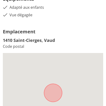
Adapté aux enfants
Vue dégagée
Emplacement
1410 Saint-Cierges, Vaud
Code postal