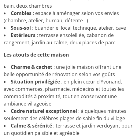
bain, deux chambres
Combles
: espace à aménager selon vos envies
(chambre, atelier, bureau, détente…)
Sous-sol
: buanderie, local technique, atelier, cave
Extérieurs
: terrasse ensoleillée, cabanon de
rangement, jardin au calme, deux places de parc
Les atouts de cette maison
Charme & cachet
: une jolie maison offrant une
belle opportunité de rénovation selon vos goûts
Situation privilégiée
: en plein cœur d’Yvonand,
avec commerces, pharmacie, médecins et toutes les
commodités à proximité, tout en conservant une
ambiance villageoise
Cadre naturel exceptionnel
: à quelques minutes
seulement des célèbres plages de sable fin du village
Calme & sérénité
: terrasse et jardin verdoyant pour
un quotidien paisible et agréable