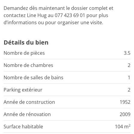
Demandez dès maintenant le dossier complet et
contactez Line Hug au 077 423 69 01 pour plus
d’informations ou pour organiser une visite.
Détails du bien
Nombre de pièces
3.5
Nombre de chambres
2
Nombre de salles de bains
1
Parking extérieur
2
Année de construction
1952
Année de rénovation
2009
2
Surface habitable
104 m